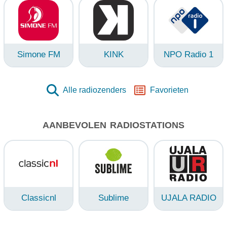
Simone FM
KINK
NPO Radio 1
Alle radiozenders
Favorieten
AANBEVOLEN RADIOSTATIONS
Classicnl
Sublime
UJALA RADIO