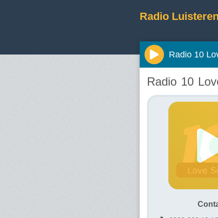
Radio Luisteren
Radio 10 Lo
Radio 10 Lo
Cont